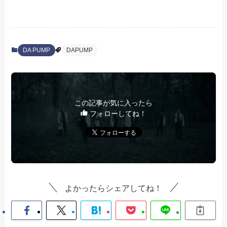
DA PUMP
DAPUMP
この記事が気に入ったら
フォローしてね！
よかったらシェアしてね！