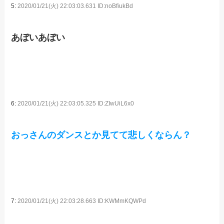
5:
2020/01/21(火) 22:03:03.631 ID:noBfiukBd
あぼいあぼい
6:
2020/01/21(火) 22:03:05.325 ID:ZIwUiL6x0
おっさんのダンスとか見てて悲しくならん？
7:
2020/01/21(火) 22:03:28.663 ID:KWMmKQWPd