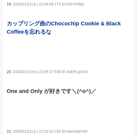
19:
2020/01/21(火) 22:09:09.773 ID:RZrYHrfkd
カップリング曲のChocochip Cookie & Black
Coffeeを忘れるな
20:
2020/01/21(火) 22:09:27.639 ID:3uERLgUU0
One and Only が好きです＼(^o^)／
22:
2020/01/21(火) 22:10:20.756 ID:HbnXaRV40