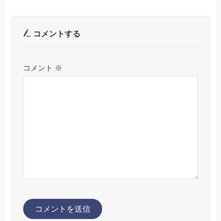
コメントする
コメント
※