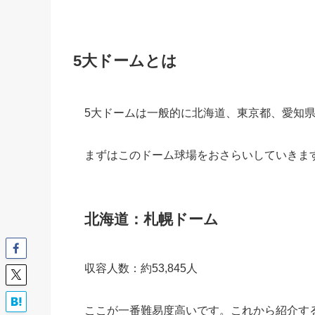
5大ドームとは
5大ドームは一般的に北海道、東京都、愛知
まずはこのドーム球場をおさらいしていきま
北海道：札幌ドーム
収容人数：約53,845人
ここが一番難易度高いです。これから紹介す