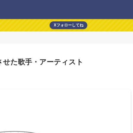
Xフォローしてね
させた歌手・アーティスト