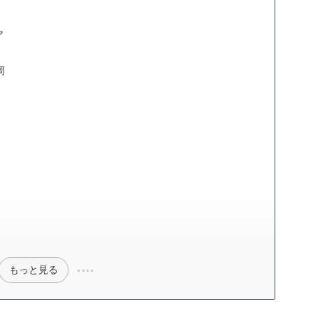
ヤ
岡
もっと見る