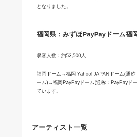
となりました。
福岡県：
みずほPayPayドーム福
収容人数：約52,500人
福岡ドーム→福岡 Yahoo! JAPANドーム
ーム)→福岡PayPayドーム(通称：PayPa
ています。
アーティスト一覧