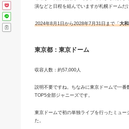
演などと日程を組んでいますが札幌ドームだ
2024年8月1日から2028年7月31日まで「
大和
東京都：東京ドーム
収容人数：約57,000人
説明不要ですね。ちなみに東京ドームで一番
TOP5全部ジャニーズです。
東京ドームで初の単独ライブを行ったミュー
た。