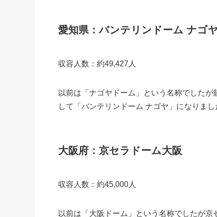
愛知県：
バンテリンドーム ナゴ
収容人数：約49,427人
以前は「ナゴヤドーム」という名称でしたが
して「バンテリンドーム ナゴヤ」になりました
大阪府：京セラドーム大阪
収容人数：約45,000人
以前は「大阪ドーム」という名称でしたが京セ