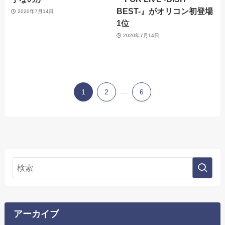
BEST-』がオリコン初登場
2020年7月14日
1位
2020年7月14日
1
2
...
6
アーカイブ