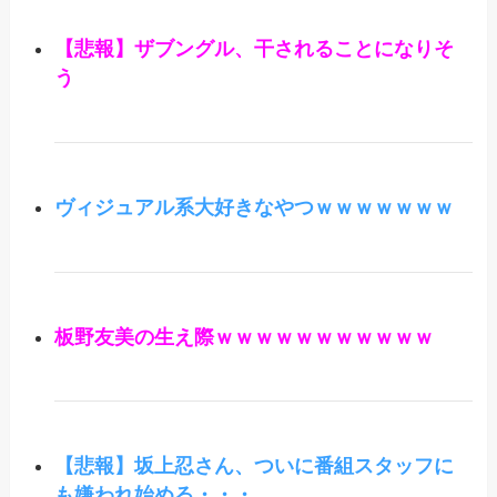
【悲報】ザブングル、干されることになりそ
う
ヴィジュアル系大好きなやつｗｗｗｗｗｗｗ
板野友美の生え際ｗｗｗｗｗｗｗｗｗｗｗ
【悲報】坂上忍さん、ついに番組スタッフに
も嫌われ始める・・・