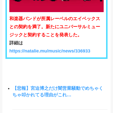
和楽器バンドが所属レーベルのエイベックス
との契約を満了。新たにユニバーサルミュー
ジックと契約することを発表した。
詳細は
https://natalie.mu/music/news/336933
【悲報】宮迫博之だけ闇営業騒動でめちゃく
ちゃ叩かれてる理由がこれ…