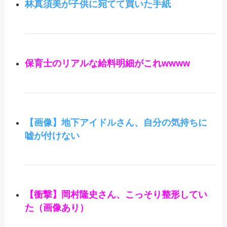
林真須美が子供に宛てて買いた手紙
保育士のリアルな給料明細がこれwwww
【画像】地下アイドルさん、自分の気持ちに
嘘が付けない
【衝撃】岡村隆史さん、こっそり整形してい
た（画像あり）