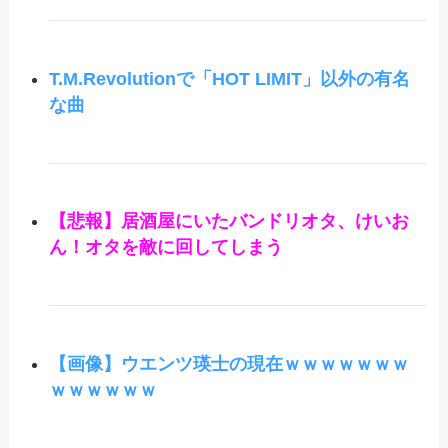
T.M.Revolutionで「HOT LIMIT」以外の有名
な曲
【悲報】居酒屋にいたバンドリオタ、けいお
ん！オタを敵に回してしまう
【画像】ウエンツ瑛士の現在ｗｗｗｗｗｗｗ
ｗｗｗｗｗｗ