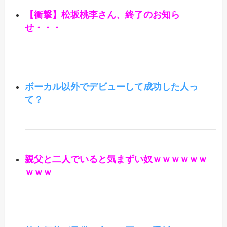
【衝撃】松坂桃李さん、終了のお知ら
せ・・・
ボーカル以外でデビューして成功した人っ
て？
親父と二人でいると気まずい奴ｗｗｗｗｗｗ
ｗｗｗ