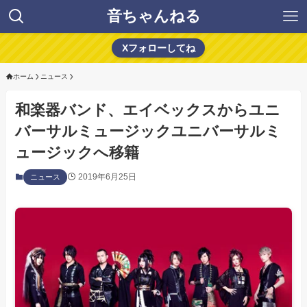
音ちゃんねる
Xフォローしてね
ホーム
ニュース
和楽器バンド、エイベックスからユニ
バーサルミュージックユニバーサルミ
ュージックへ移籍
2019年6月25日
ニュース