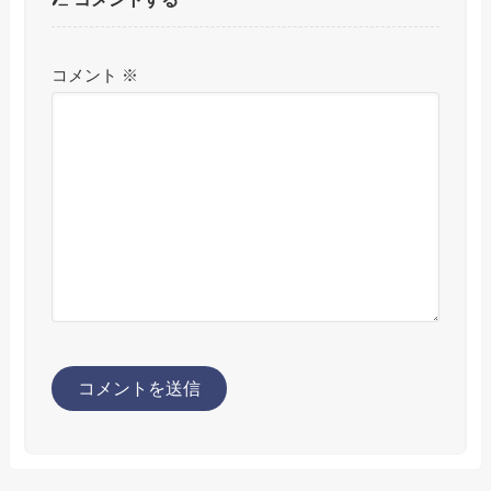
コメント
※