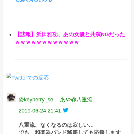
【悲報】浜田雅功、あの女優と共演NGだった
ｗｗｗｗｗｗｗｗｗｗｗｗ
@keyberry_se： あや@八重流
2019-06-24 21:41
八重流、なくなるのは寂しい…
でも、和楽器バンド移籍しても応援します