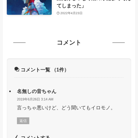
てしまった」
2022年4月23日
コメント
コメント一覧
（1件）
名無しの音ちゃん
2019年6月26日 3:14 AM
言っちゃ悪いけど、どう聞いてもイロモノ。
返信
コメントする