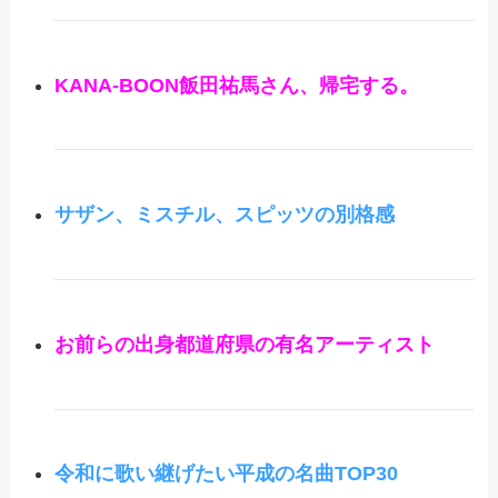
KANA-BOON飯田祐馬さん、帰宅する。
サザン、ミスチル、スピッツの別格感
お前らの出身都道府県の有名アーティスト
令和に歌い継げたい平成の名曲TOP30