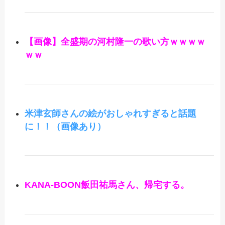
【画像】全盛期の河村隆一の歌い方ｗｗｗｗ
ｗｗ
米津玄師さんの絵がおしゃれすぎると話題
に！！（画像あり）
KANA-BOON飯田祐馬さん、帰宅する。