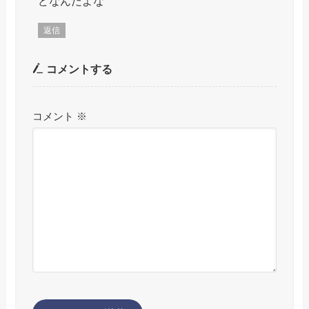
どなんだよな
返信
コメントする
コメント
※