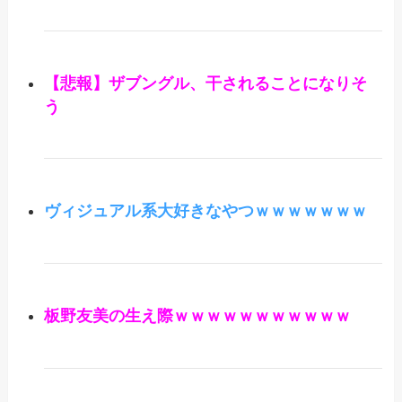
【悲報】ザブングル、干されることになりそ
う
ヴィジュアル系大好きなやつｗｗｗｗｗｗｗ
板野友美の生え際ｗｗｗｗｗｗｗｗｗｗｗ