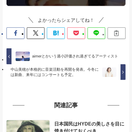
よかったらシェアしてね！
aimerとかいう過小評価され過ぎてるアーティスト
中山美穂が本格的に音楽活動を再開を発表。今冬に
は新曲、来年にはコンサートも予定。
関連記事
日本国民はHYDEの美しさを目に
焼き付けておくべき