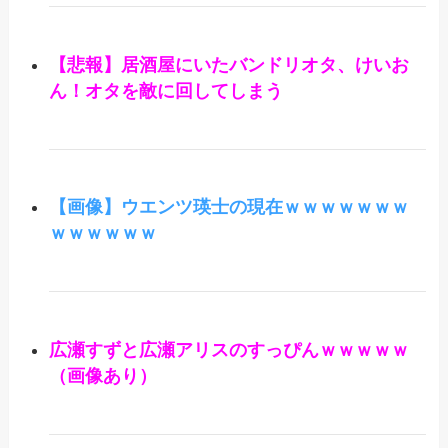
【悲報】居酒屋にいたバンドリオタ、けいお
ん！オタを敵に回してしまう
【画像】ウエンツ瑛士の現在ｗｗｗｗｗｗｗ
ｗｗｗｗｗｗ
広瀬すずと広瀬アリスのすっぴんｗｗｗｗｗ
（画像あり）