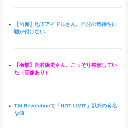
【画像】地下アイドルさん、自分の気持ちに
嘘が付けない
【衝撃】岡村隆史さん、こっそり整形してい
た（画像あり）
T.M.Revolutionで「HOT LIMIT」以外の有名
な曲