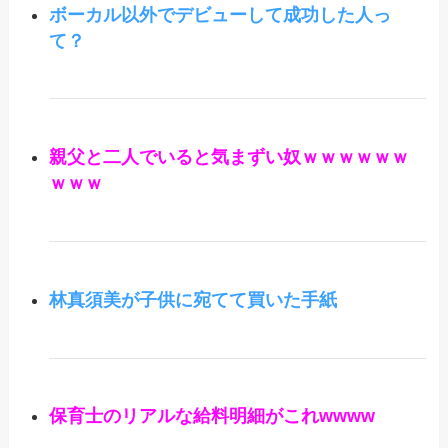
ボーカル以外でデビューして成功した人っ
て？
親父と二人でいると気まずい奴ｗｗｗｗｗｗ
ｗｗｗ
林真須美が子供に宛てて買いた手紙
保育士のリアルな給料明細がこれwwww