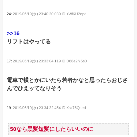
24:
2019/06/19(水) 23:40:20.039 ID:+WfKU2epd
>>16
リフトはやってる
17:
2019/06/19(水) 23:33:04.119 ID:D68e2NSs0
電車で横とかにいたら若者かなと思ったらおじさ
んでひえッてなりそう
19:
2019/06/19(水) 23:34:32.454 ID:Ksk76Qoed
50なら黒髪短髪にしたらいいのに