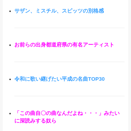
サザン、ミスチル、スピッツの別格感
お前らの出身都道府県の有名アーティスト
令和に歌い継げたい平成の名曲TOP30
「この曲自〇の曲なんだよね・・・」みたい
に深読みする奴ら