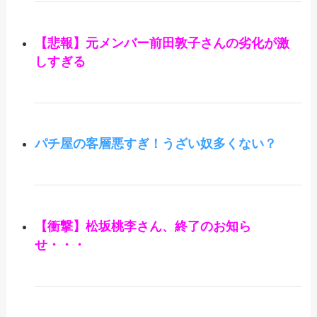
【悲報】元メンバー前田敦子さんの劣化が激
しすぎる
パチ屋の客層悪すぎ！うざい奴多くない？
【衝撃】松坂桃李さん、終了のお知ら
せ・・・