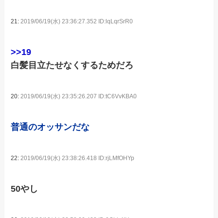
21:
2019/06/19(水) 23:36:27.352 ID:lqLqrSrR0
>>19
白髪目立たせなくするためだろ
20:
2019/06/19(水) 23:35:26.207 ID:tC6VvKBA0
普通のオッサンだな
22:
2019/06/19(水) 23:38:26.418 ID:rjLMfOHYp
50やし