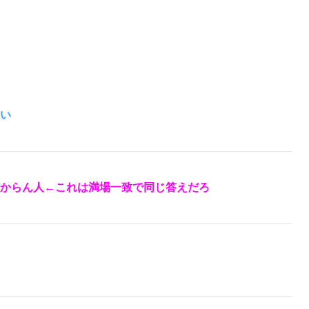
い
からん人←これは満場一致で同じ答えだろ