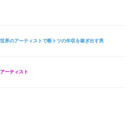
世界のアーティストで断トツの年収を稼ぎ出す男
アーティスト