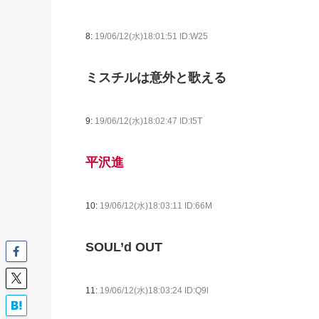
8:
19/06/12(水)18:01:51 ID:W25
ミスチルは意外と歌える
9:
19/06/12(水)18:02:47 ID:I5T
平沢進
10:
19/06/12(水)18:03:11 ID:66M
SOUL’d OUT
11:
19/06/12(水)18:03:24 ID:Q9l