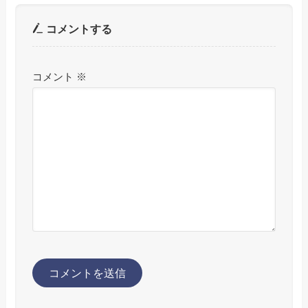
コメントする
コメント
※