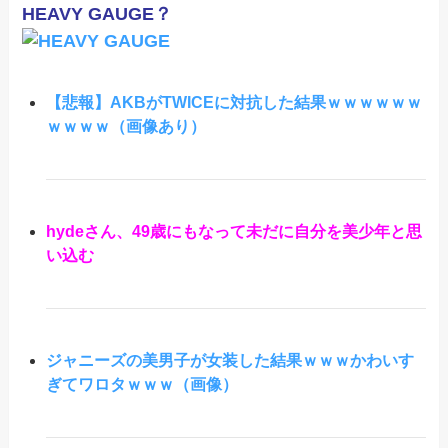
HEAVY GAUGE？
【悲報】AKBがTWICEに対抗した結果ｗｗｗｗｗｗ
ｗｗｗｗ（画像あり）
hydeさん、49歳にもなって未だに自分を美少年と思
い込む
ジャニーズの美男子が女装した結果ｗｗｗかわいす
ぎてワロタｗｗｗ（画像）