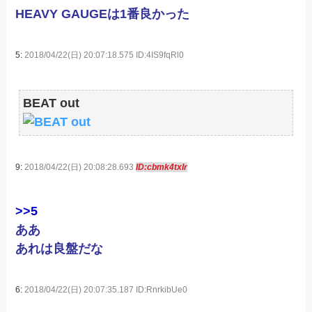
HEAVY GAUGEは1番良かった
5:
2018/04/22(日) 20:07:18.575 ID:4IS9fqRl0
BEAT out
9:
2018/04/22(日) 20:08:28.693
ID:cbmk4txIr
>>5
ああ
あれは良盤だな
6:
2018/04/22(日) 20:07:35.187 ID:RnrkibUe0