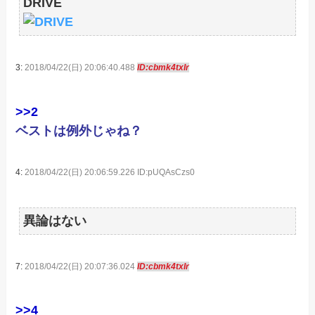
DRIVE
3:
2018/04/22(日) 20:06:40.488
ID:cbmk4txIr
>>2
ベストは例外じゃね？
4:
2018/04/22(日) 20:06:59.226 ID:pUQAsCzs0
異論はない
7:
2018/04/22(日) 20:07:36.024
ID:cbmk4txIr
>>4