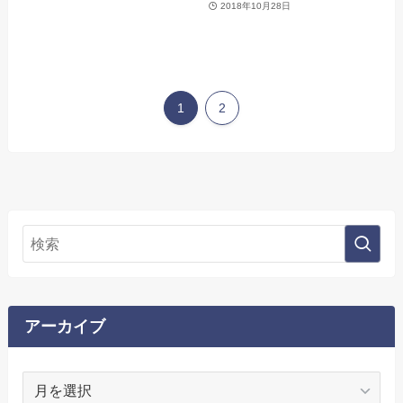
2018年10月28日
1
2
アーカイブ
ア