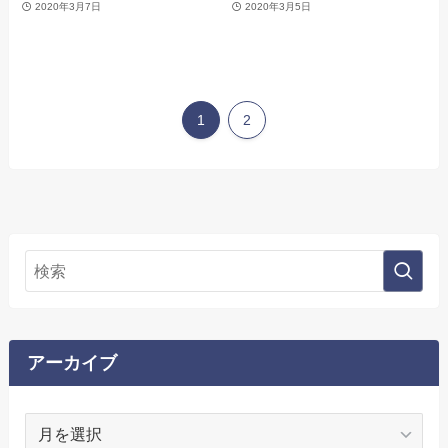
2020年3月7日
2020年3月5日
1
2
アーカイブ
ア