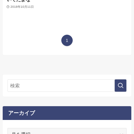
2018年10月11日
1
アーカイブ
ア