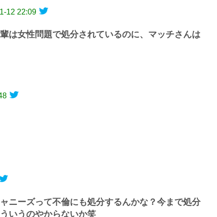
1-12 22:09
後輩は女性問題で処分されているのに、マッチさんは
48
ャニーズって不倫にも処分するんかな？今まで処分
ういうのやからないか笑