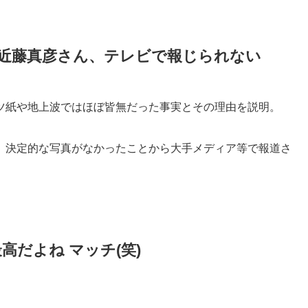
近藤真彦さん、テレビで報じられない
ツ紙や地上波ではほぼ皆無だった事実とその理由を説明。
、決定的な写真がなかったことから大手メディア等で報道さ
高だよね マッチ(笑)