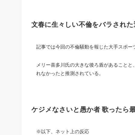
文春に生々しい不倫をバラされた
記事では今回の不倫騒動を報じた大手スポー
メリー喜多川氏の大きな後ろ盾があることと
れなかったと推測されている。
ケジメなさいと愚か者 歌ったら最
※以下、ネット上の反応