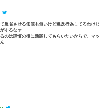
1
て反省させる価値も無いけど違反行為してるわけじ
がするなァ
るのは謹慎の後に活躍してもらいたいからで、マッ
ん