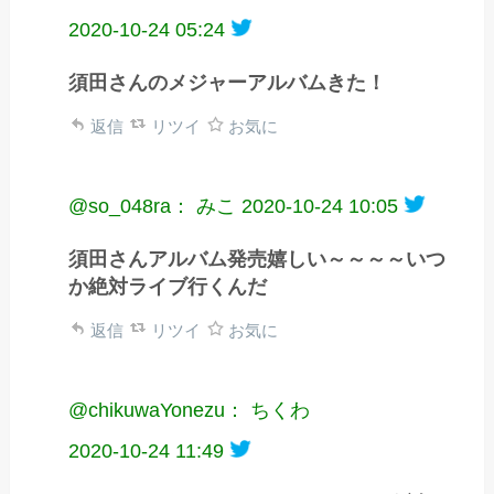
2020-10-24 05:24
須田さんのメジャーアルバムきた！
返信
リツイ
お気に
@so_048ra： みこ
2020-10-24 10:05
須田さんアルバム発売嬉しい～～～～いつ
か絶対ライブ行くんだ
返信
リツイ
お気に
@chikuwaYonezu： ちくわ
2020-10-24 11:49