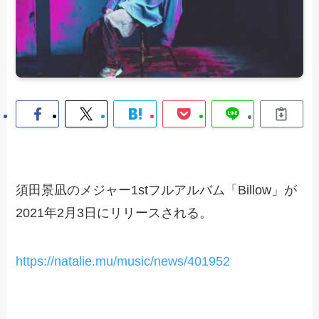
須田景凪のメジャー1stフルアルバム「Billow」が
2021年2月3日にリリースされる。
https://natalie.mu/music/news/401952