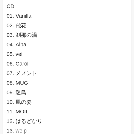
CD
01. Vanilla
02. 飛花
03. 刹那の渦
04. Alba
05. veil
06. Carol
07. メメント
08. MUG
09. 迷鳥
10. 風の姿
11. MOIL
12. はるどなり
13. welp