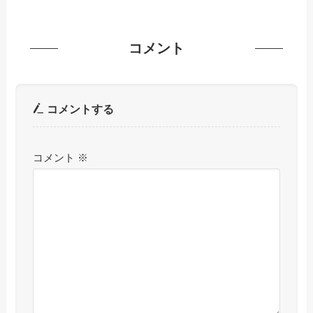
コメント
コメントする
コメント
※