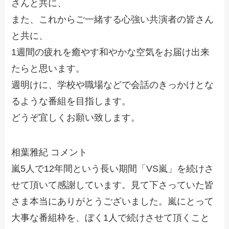
さんと共に、
また、これからご一緒する心強い共演者の皆さん
と共に、
1週間の疲れを癒やす和やかな空気をお届け出来
たらと思います。
週明けに、学校や職場などで会話のきっかけとな
るような番組を目指します。
どうぞ宜しくお願い致します。
相葉雅紀 コメント
嵐5人で12年間という長い期間「VS嵐」を続けさ
せて頂いて感謝しています。見て下さっていた皆
さま本当にありがとうございました。嵐にとって
大事な番組枠を、ぼく1人で続けさせて頂くこと