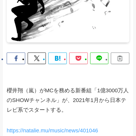
櫻井翔（嵐）がMCを務める新番組「1億3000万人
のSHOWチャンネル」が、2021年1月から日本テ
レビ系でスタートする。
https://natalie.mu/music/news/401046