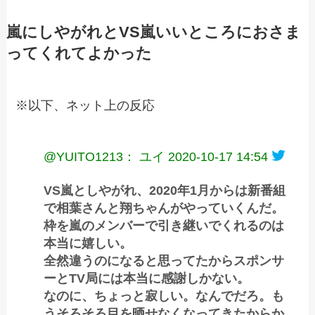
嵐にしやがれとVS嵐いいところにおさま
ってくれてよかった
※以下、ネット上の反応
@YUITO1213： ユイ
2020-10-17 14:54
VS嵐としやがれ、2020年1月からは新番組
で相葉さんと翔ちゃんがやっていくんだ。
枠を嵐のメンバーで引き継いでくれるのは
本当に嬉しい。
全然違うのになると思ってたからスポンサ
ーとTV局には本当に感謝しかない。
なのに、ちょっと寂しい。なんでだろ。も
うそろそろ目を晒せなくなってきたからか