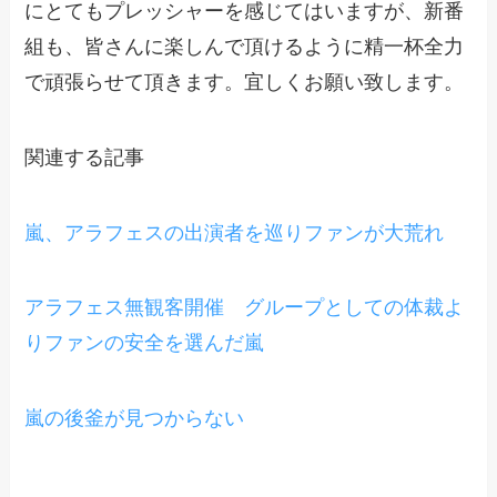
にとてもプレッシャーを感じてはいますが、新番
組も、皆さんに楽しんで頂けるように精一杯全力
で頑張らせて頂きます。宜しくお願い致します。
関連する記事
嵐、アラフェスの出演者を巡りファンが大荒れ
アラフェス無観客開催 グループとしての体裁よ
りファンの安全を選んだ嵐
嵐の後釜が見つからない