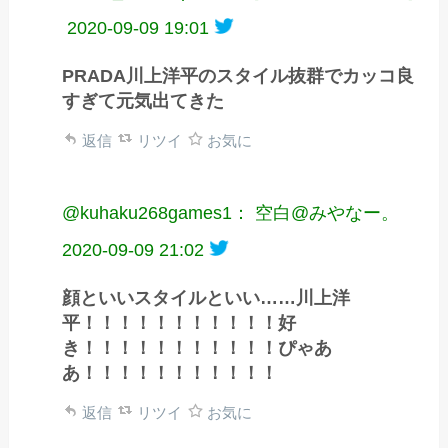
2020-09-09 19:01
PRADA川上洋平のスタイル抜群でカッコ良
すぎて元気出てきた
返信
リツイ
お気に
@kuhaku268games1： 空白@みやなー。
2020-09-09 21:02
顔といいスタイルといい……川上洋
平！！！！！！！！！！！好
き！！！！！！！！！！！ぴゃあ
あ！！！！！！！！！！！
返信
リツイ
お気に