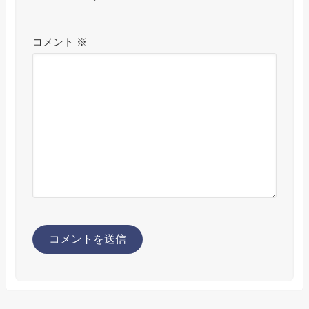
コメント
※