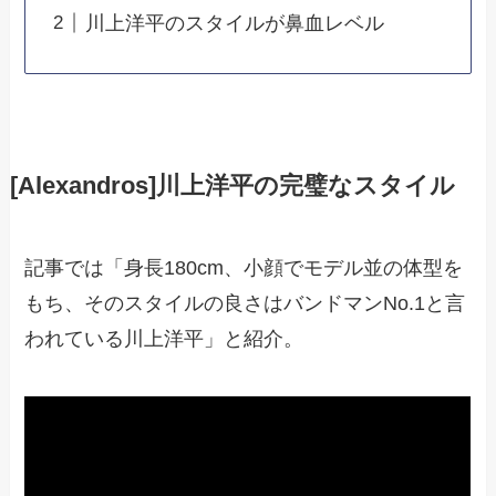
川上洋平のスタイルが鼻血レベル
[Alexandros]川上洋平の完璧なスタイル
記事では「身長180cm、小顔でモデル並の体型を
もち、そのスタイルの良さはバンドマンNo.1と言
われている川上洋平」と紹介。