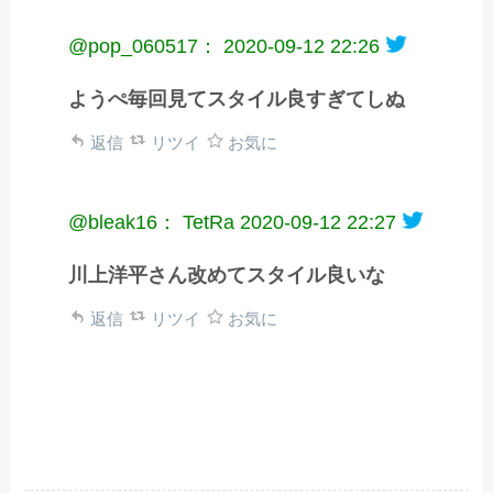
@pop_060517：
2020-09-12 22:26
ようぺ毎回見てスタイル良すぎてしぬ
返信
リツイ
お気に
@bleak16： TetRa
2020-09-12 22:27
川上洋平さん改めてスタイル良いな
返信
リツイ
お気に