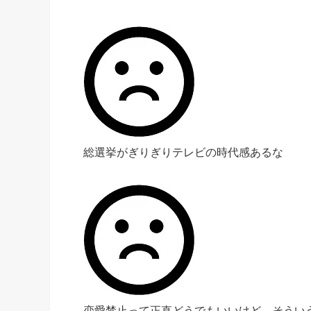
総選挙がぎりぎりテレビの時代感あるな
恋愛禁止って正直どうでもいいけど、そうい