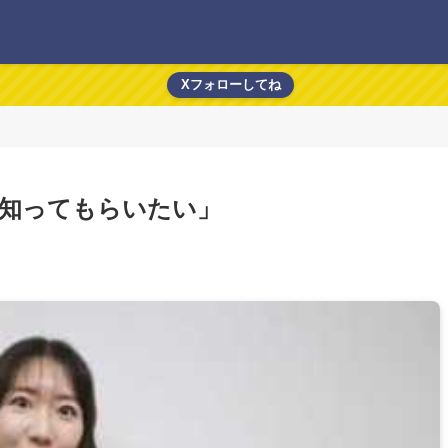
Xフォローしてね
を知ってもらいたい」