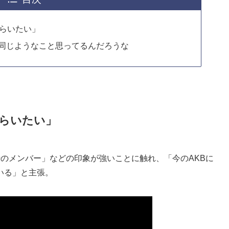
もらいたい」
も同じようなこと思ってるんだろうな
もらいたい」
のメンバー」などの印象が強いことに触れ、「今のAKBに
いる」と主張。