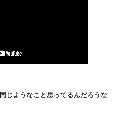
も同じようなこと思ってるんだろうな