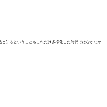
然と知るということもこれだけ多様化した時代ではなかなか