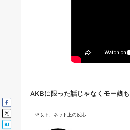
AKBに限った話じゃなくモー娘
※以下、ネット上の反応