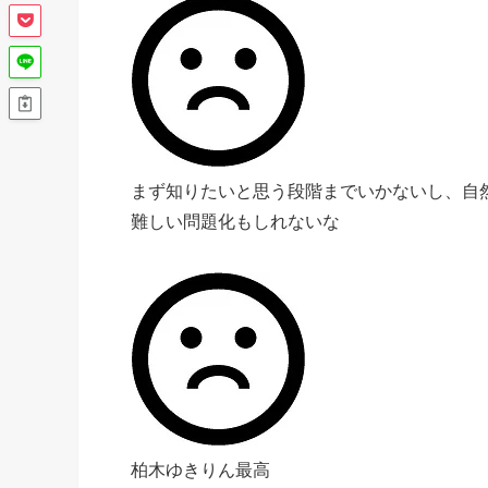
まず知りたいと思う段階までいかないし、自
難しい問題化もしれないな
柏木ゆきりん最高