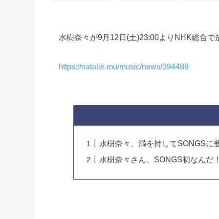
水樹奈々が9月12日(土)23:00よりNHK総
https://natalie.mu/music/news/394489
水樹奈々、満を持してSONGSに
水樹奈々さん、SONGS初なんだ