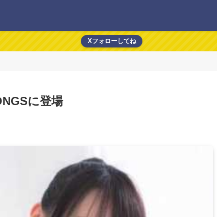
Xフォローしてね
NGSに登場