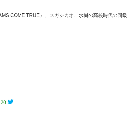
MS COME TRUE）、スガシカオ、水樹の高校時代の同級
！
:20