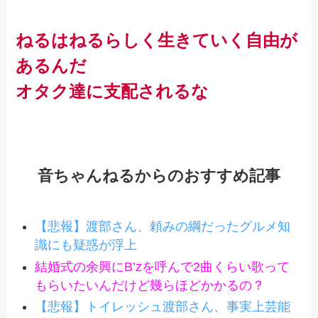
ねるはねるらしく生きていく自由が
あるんだ
オタク達に支配されるな
音ちゃんねるからのおすすめ記事
【悲報】渡部さん、頼みの綱だったグルメ知
識にも疑惑が浮上
結婚式の余興にB’zを呼んで2曲くらい歌って
もらいたいんだけど幾らほどかかるの？
【悲報】トイレッシュ渡部さん、事実上芸能