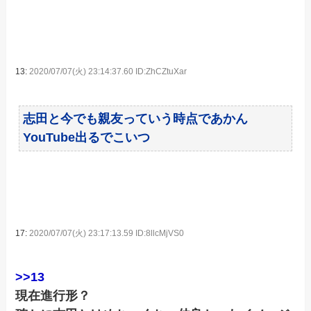
13:
2020/07/07(火) 23:14:37.60 ID:ZhCZtuXar
志田と今でも親友っていう時点であかん
YouTube出るでこいつ
17:
2020/07/07(火) 23:17:13.59 ID:8llcMjVS0
>>13
現在進行形？