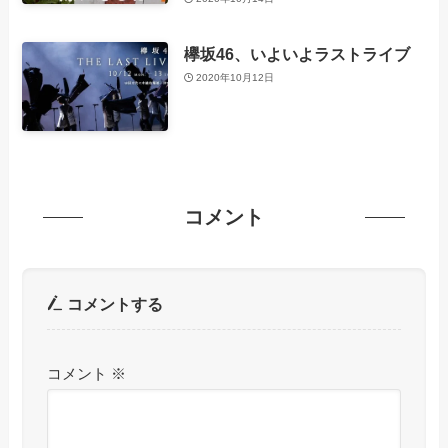
欅坂46、いよいよラストライブ
2020年10月12日
コメント
コメントする
コメント
※