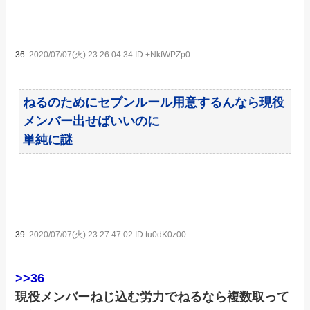
36:
2020/07/07(火) 23:26:04.34 ID:+NkfWPZp0
ねるのためにセブンルール用意するんなら現役
メンバー出せばいいのに
単純に謎
39:
2020/07/07(火) 23:27:47.02 ID:tu0dK0z00
>>36
現役メンバーねじ込む労力でねるなら複数取って