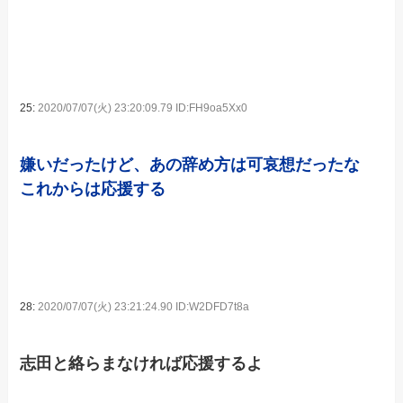
25:
2020/07/07(火) 23:20:09.79 ID:FH9oa5Xx0
嫌いだったけど、あの辞め方は可哀想だったな
これからは応援する
28:
2020/07/07(火) 23:21:24.90 ID:W2DFD7t8a
志田と絡らまなければ応援するよ