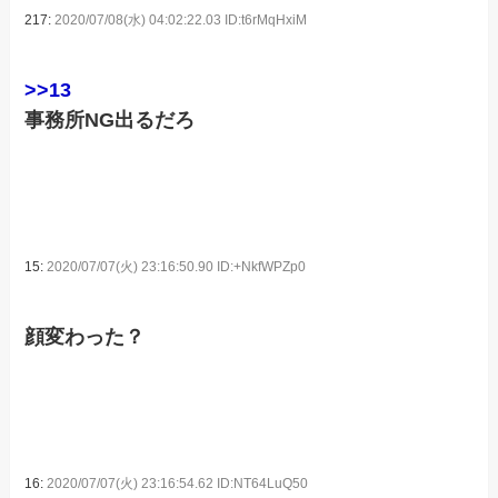
217:
2020/07/08(水) 04:02:22.03 ID:t6rMqHxiM
>>13
事務所NG出るだろ
15:
2020/07/07(火) 23:16:50.90 ID:+NkfWPZp0
顔変わった？
16:
2020/07/07(火) 23:16:54.62 ID:NT64LuQ50