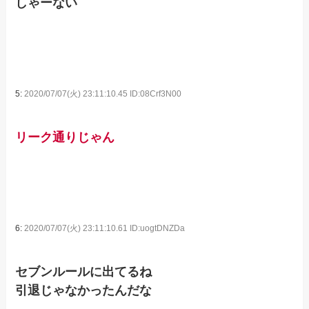
しゃーない
5:
2020/07/07(火) 23:11:10.45 ID:08Crf3N00
リーク通りじゃん
6:
2020/07/07(火) 23:11:10.61 ID:uogtDNZDa
セブンルールに出てるね
引退じゃなかったんだな