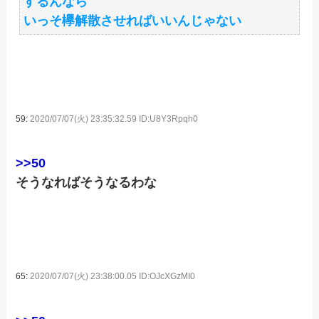
するんなら
いっそ欅解散させればいいんじゃない
59:
2020/07/07(火) 23:35:32.59 ID:U8Y3Rpqh0
>>50
そうなればそうなるわな
65:
2020/07/07(火) 23:38:00.05 ID:OJcXGzMI0