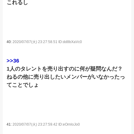
これるし
40:
2020/07/07(火) 23:27:58.51 ID:dd8bXaVc0
>>36
1人のタレントを売り出すのに何が疑問なんだ？
ねるの他に売り出したいメンバーがいなかったっ
てことでしょ
41:
2020/07/07(火) 23:27:59.42 ID:eOrnloJo0