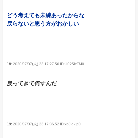
どう考えても未練あったからな
戻らないと思う方がおかしい
18:
2020/07/07(火) 23:17:27.56 ID:H025IcTM0
戻ってきて何すんだ
19:
2020/07/07(火) 23:17:36.52 ID:xoJlqkIp0