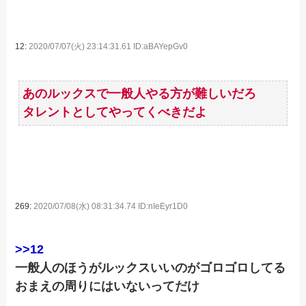
12:
2020/07/07(火) 23:14:31.61 ID:aBAYepGv0
あのルックスで一般人やる方が難しいだろ
タレントとしてやってくべきだよ
269:
2020/07/08(水) 08:31:34.74 ID:nIeEyr1D0
>>12
一般人のほうがルックスいいのがゴロゴロしてる
おまえの周りにはいないってだけ