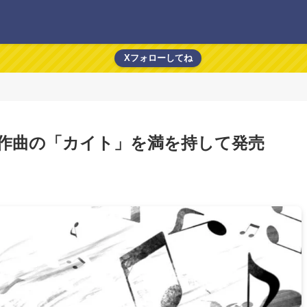
Xフォローしてね
作曲の「カイト」を満を持して発売