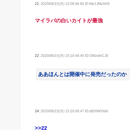
21:
2020/06/15(月) 15:08:46.80 ID:Me1JMzAH0
マイラバの白いカイトが最強
22:
2020/06/15(月) 15:10:49.45 ID:OWzs6rCJ0
ああほんとは開催中に発売だったのか
24:
2020/06/15(月) 15:20:08.47 ID:dtD0W3Xk0
>>22