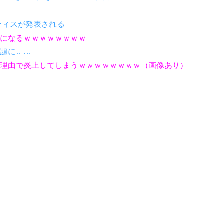
ティスが発表される
になるｗｗｗｗｗｗｗｗ
題に……
もない理由で炎上してしまうｗｗｗｗｗｗｗｗ（画像あり）