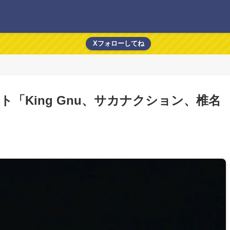
Xフォローしてね
「King Gnu、サカナクション、椎名