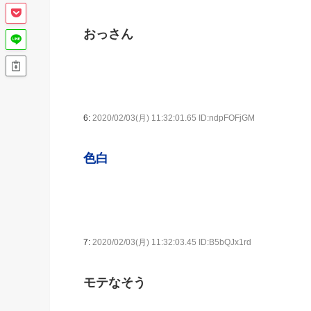
おっさん
6:
2020/02/03(月) 11:32:01.65 ID:ndpFOFjGM
色白
7:
2020/02/03(月) 11:32:03.45 ID:B5bQJx1rd
モテなそう