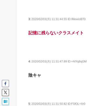
3:
2020/02/03(月) 11:31:44.55 ID:/MewioBT0
記憶に残らないクラスメイト
4:
2020/02/03(月) 11:31:47.89 ID:+AIYq8qGM
陰キャ
5:
2020/02/03(月) 11:31:50.82 ID:FSfOL+Xr0