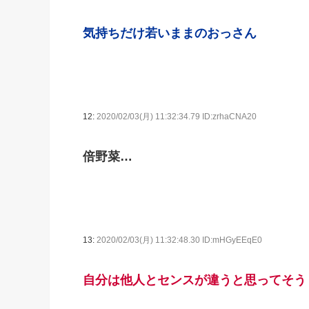
気持ちだけ若いままのおっさん
12:
2020/02/03(月) 11:32:34.79 ID:zrhaCNA20
倍野菜…
13:
2020/02/03(月) 11:32:48.30 ID:mHGyEEqE0
自分は他人とセンスが違うと思ってそう