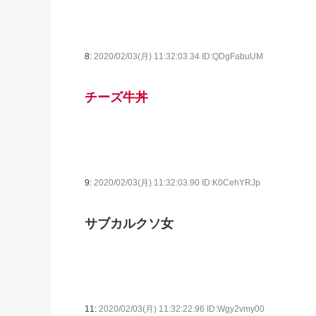
8:
2020/02/03(月) 11:32:03.34 ID:QDgFabuUM
チーズ牛丼
9:
2020/02/03(月) 11:32:03.90 ID:K0CehYRJp
サブカルクソ女
11:
2020/02/03(月) 11:32:22.96 ID:Wgy2vmy00