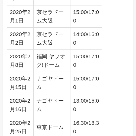
2020年2
京セラドー
15:00/17:0
月1日
ム大阪
0
2020年2
京セラドー
14:00/16:0
月2日
ム大阪
0
2020年2
福岡 ヤフオ
15:00/17:0
月8日
ク!ドーム
0
2020年2
ナゴヤドー
15:00/17:0
月15日
ム
0
2020年2
ナゴヤドー
13:00/15:0
月16日
ム
0
2020年2
16:30/18:3
東京ドーム
月25日
0