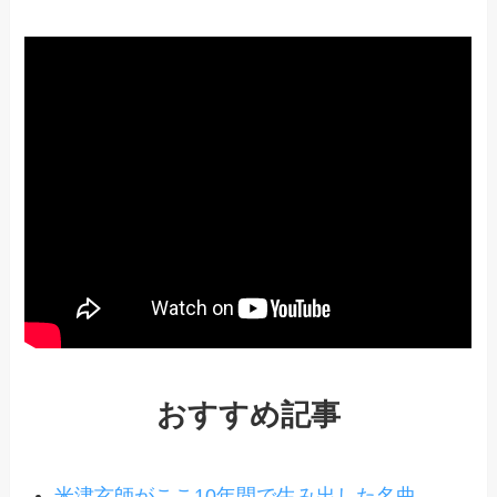
おすすめ記事
米津玄師がここ10年間で生み出した名曲