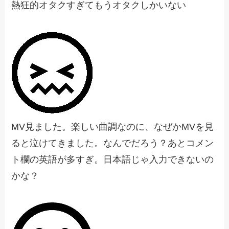
熱狂的オタクすぎてもうオタクしかいない
MV見ました。楽しい曲調なのに、なぜかMVを見
ると泣けてきました。なんでだろう？あとコメン
ト欄の英語が多すぎ。日本語じゃ入力できないの
かな？