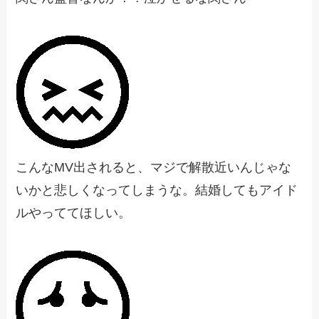
こんなMV出されると、マジで解散近いんじゃな
いかと悲しくなってしまうな。結婚してもアイド
ルやっててほしい。