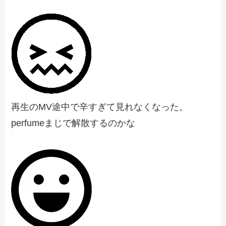
再生のMV途中で辛すぎて見れなくなった。
perfumeまじで解散するのかな