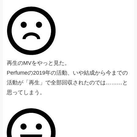
再生のMVをやっと見た。
Perfumeの2019年の活動、いや結成から今までの
活動が「再生」で全部回収されたのでは………と
思ってしまう。