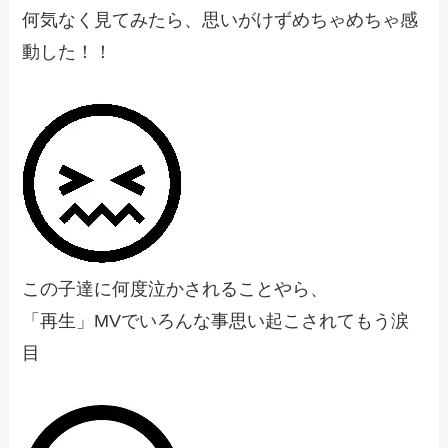
何気なく見てみたら、思いがけずめちゃめちゃ感
動した！！
この子達に何度泣かされることやら、
「再生」MVでいろんな事思い起こされてもう涙
目