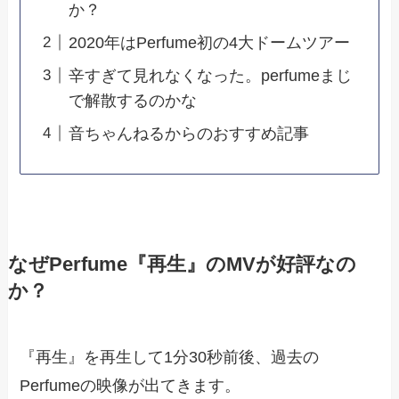
か？
2020年はPerfume初の4大ドームツアー
辛すぎて見れなくなった。perfumeまじ
で解散するのかな
音ちゃんねるからのおすすめ記事
なぜPerfume『再生』のMVが好評なの
か？
『再生』を再生して1分30秒前後、過去の
Perfumeの映像が出てきます。