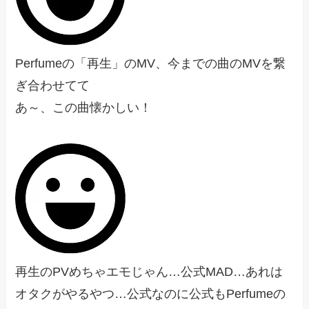
Perfumeの「再生」のMV、今までの曲のMVを繋
ぎ合わせてて
あ～、この曲懐かしい！
再生のPVめちゃエモじゃん…公式MAD…あれは
オタクがやるやつ…公式なのに公式もPerfumeの