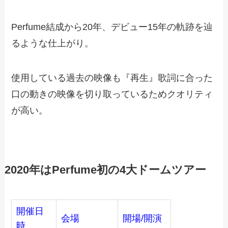
Perfume結成から20年、デビュー15年の軌跡を辿
るような仕上がり。
使用している過去の映像も『再生』歌詞に合った
口の動きの映像を切り取っているためクオリティ
が高い。
2020年はPerfume初の4大ドームツアー
開催日
会場
開場/開演
時