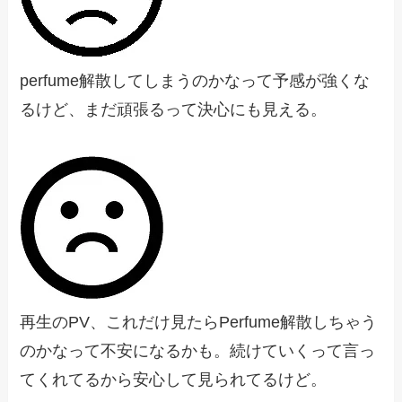
perfume解散してしまうのかなって予感が強くな
るけど、まだ頑張るって決心にも見える。
再生のPV、これだけ見たらPerfume解散しちゃう
のかなって不安になるかも。続けていくって言っ
てくれてるから安心して見られてるけど。