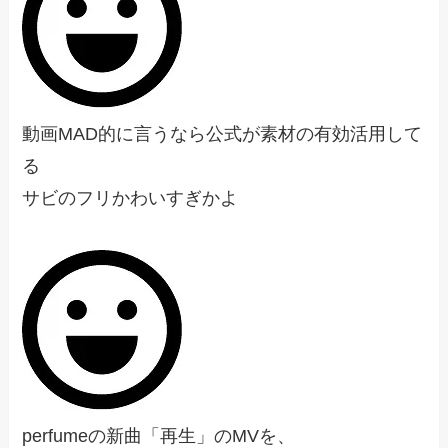
動画MAD的に言うなら公式が素材の有効活用して
る
サビのフリかわいすぎかよ
perfumeの新曲「再生」のMVを、