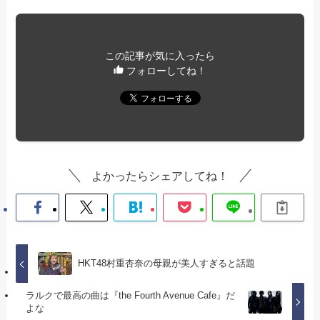
この記事が気に入ったら
フォローしてね！
よかったらシェアしてね！
HKT48村重杏奈の母親が美人すぎると話題
ラルクで最高の曲は『the Fourth Avenue Cafe』だ
よな