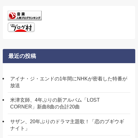
最近の投稿
アイナ・ジ・エンドの1年間にNHKが密着した特番が
放送
米津玄師、4年ぶりの新アルバム「LOST
CORNER」新曲8曲の合計20曲
サザン、20年ぶりのドラマ主題歌！「恋のブギウギ
ナイト」