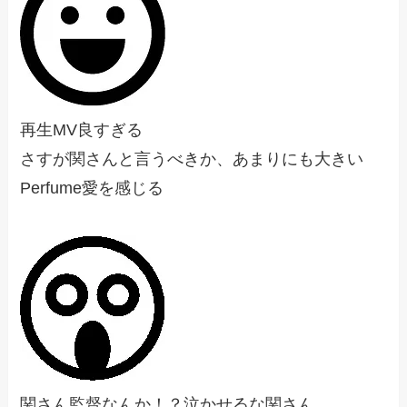
再生MV良すぎる
さすが関さんと言うべきか、あまりにも大きい
Perfume愛を感じる
関さん監督なんか！？泣かせるな関さん