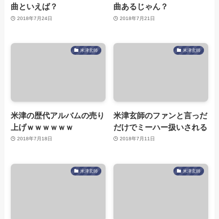
曲といえば？
曲あるじゃん？
2018年7月24日
2018年7月21日
米津玄師
米津玄師
米津の歴代アルバムの売り
米津玄師のファンと言っだ
上げｗｗｗｗｗｗ
だけでミーハー扱いされる
2018年7月18日
2018年7月11日
米津玄師
米津玄師